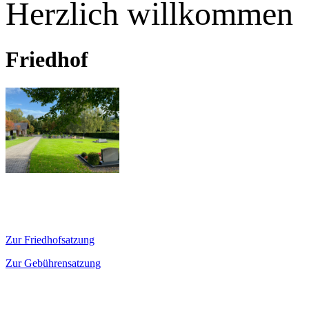
Herzlich willkommen
Friedhof
Zur Friedhofsatzung
Zur Gebührensatzung