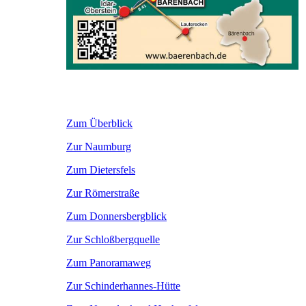
Zum Überblick
Zur Naumburg
Zum Dietersfels
Zur Römerstraße
Zum Donnersbergblick
Zur Schloßbergquelle
Zum Panoramaweg
Zur Schinderhannes-Hütte