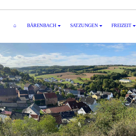
⌂
BÄRENBACH
SATZUNGEN
FREIZEIT