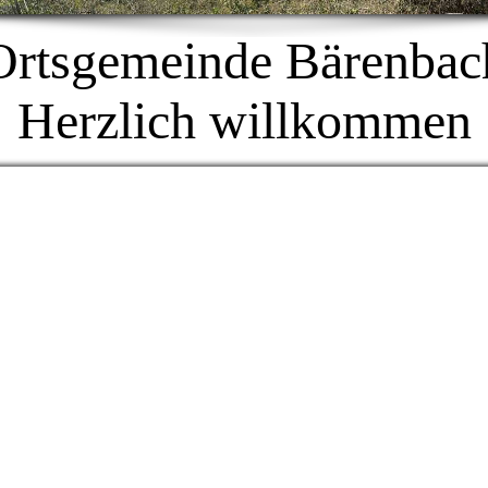
Ortsgemeinde Bärenbac
Herzlich willkommen