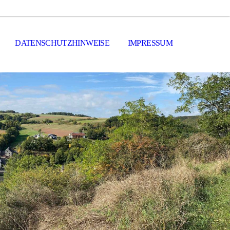
DATENSCHUTZHINWEISE
IMPRESSUM