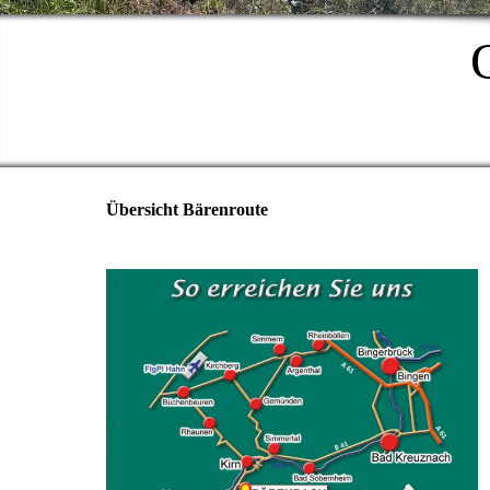
Übersicht Bärenroute