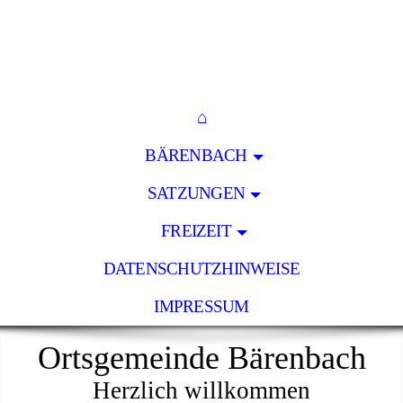
⌂
BÄRENBACH
SATZUNGEN
FREIZEIT
DATENSCHUTZHINWEISE
IMPRESSUM
Ortsgemeinde Bärenbach
Herzlich willkommen