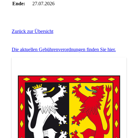
Ende:
27.07.2026
Zurück zur Übersicht
Die aktuellen Gebührenverordnungen finden Sie hier.