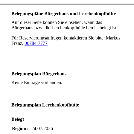
Belegungspläne Bürgerhaus und Lerchenkopfhütte
Auf dieser Seite können Sie einsehen, wann das
Bürgerhaus bzw. die Lerchenkopfhütte bereits belegt ist.
Für Reservierungsanfragen kontaktieren Sie bitte: Markus
Franz,
06784-7777
Belegungsplan Bürgerhaus
Keine Einträge vorhanden.
Belegungsplan Lerchenkopfhütte
Belegt
Beginn:
24.07.2026